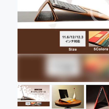
まちづくり・地域活性化