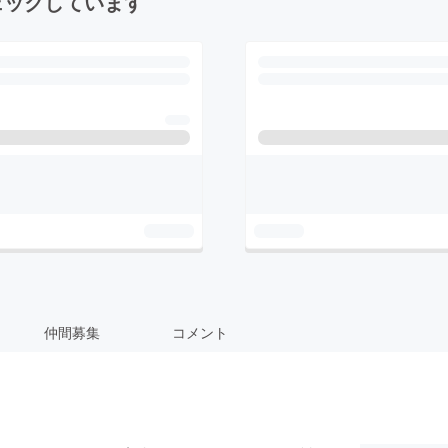
ェックしています
仲間募集
コメント