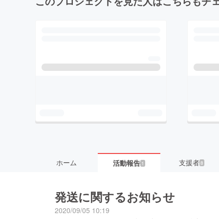
このプロジェクトを見た人はこちらもチ
ホーム
支援者
活動報告
8
1
発送に関するお知らせ
2020/09/05 10:19