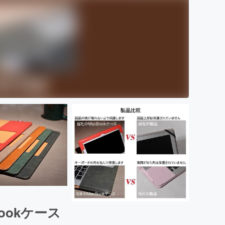
Bookケース