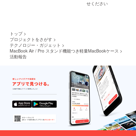
せください
トップ
>
プロジェクトをさがす
>
テクノロジー・ガジェット
>
MacBook Air / Pro スタンド機能つき軽量MacBookケース
>
活動報告