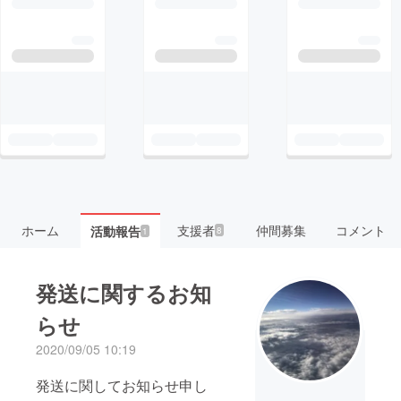
ホーム
支援者
仲間募集
コメント
活動報告
8
1
発送に関するお知
らせ
2020/09/05 10:19
発送に関してお知らせ申し