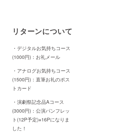
リターンについて
・デジタルお気持ちコース
(1000円)：お礼メール
・アナログお気持ちコース
(1500円)：直筆お礼のポス
トカード
・演劇祭記念品Aコース
(3000円)：公演パンフレッ
ト(12P予定)※16Pになりま
した！