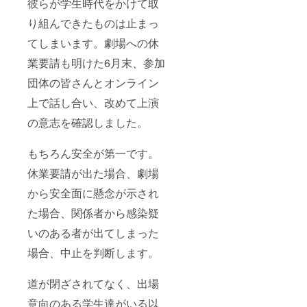
彼らが学生時代をかけて取
り組んできたものは止まっ
てしまいます。劇場への休
業要請も明けた6月末、参加
団体の皆さんとオンライン
上で話し合い、改めて上演
の意志を確認しました。
もちろん安全が第一です。
休業要請が出た場合、劇場
から安全面に懸念が示され
た場合、関係者から感染疑
いのある者が出てしまった
場合、中止を判断します。
道が閉ざされてなく、出場
意向のある学生達がいる以