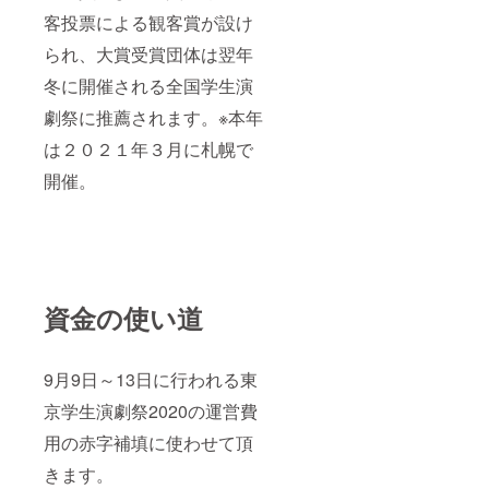
客投票による観客賞が設け
られ、大賞受賞団体は翌年
冬に開催される全国学生演
劇祭に推薦されます。※本年
は２０２１年３月に札幌で
開催。
資金の使い道
9月9日～13日に行われる東
京学生演劇祭2020の運営費
用の赤字補填に使わせて頂
きます。