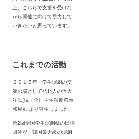
上、こちらで支援を受けな
がら開催に向けて尽力して
いきたいと思っています。
これまでの活動
２０１５年、学生演劇の交
流の場として発起人の沢大
洋氏(現・全国学生演劇祭事
務局)により誕生しました。
第2回全国学生演劇祭の出場
団体が、韓国最大級の演劇