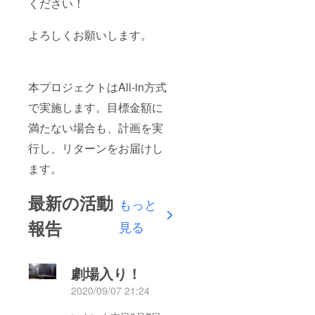
ください！
よろしくお願いします。
本プロジェクトはAll-in方式
で実施します。目標金額に
満たない場合も、計画を実
行し、リターンをお届けし
ます。
最新の活動
もっと
報告
見る
劇場入り！
2020/09/07 21:24