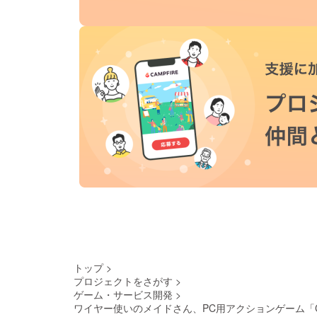
トップ
>
プロジェクトをさがす
>
ゲーム・サービス開発
>
ワイヤー使いのメイドさん、PC用アクションゲーム「Cat’s