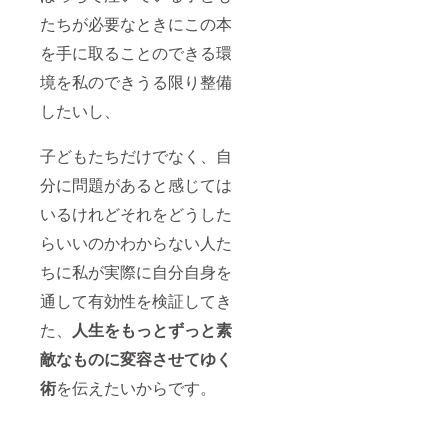
たちが必要なときにこの本
を手に取ることのできる環
境を私のできうる限り整備
したいし、
子どもたちだけでなく、自
分に問題があると感じては
いるけれどそれをどうした
らいいのかわからない人た
ちに私が実際に自分自身を
通して有効性を検証してき
た、
人生をもっとずっと素
敵なものに変容させてゆく
術
を伝えたいからです。