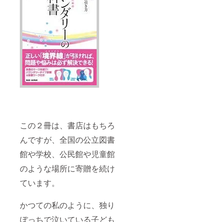
この２冊は、書店はもちろ
んですが、全国の公立図書
館や学校、公民館や児童館
のような場所に寄贈を続け
ています。
かつての私のように、独り
ぼっちで泣いている子ども