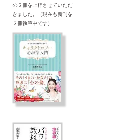
の２冊を上梓させていただ
きました。（現在も新刊を
２冊執筆中です）