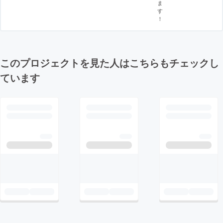
ま
す
！
このプロジェクトを見た人はこちらもチェックし
ています