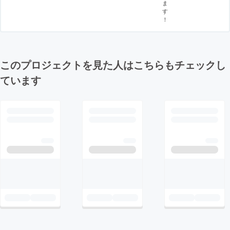
ま
す
！
このプロジェクトを見た人はこちらもチェックし
ています