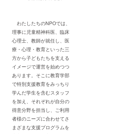
わたしたちのNPOでは、
理事に児童精神科医、臨床
心理士、教師が就任し、医
療・心理・教育といった三
方から子どもたちを支える
イメージで運営を始めつつ
あります。そこに教育学部
で特別支援教育をみっちり
学んだ学生を含むスタッフ
を加え、それぞれが自分の
得意分野を担当し、ご利用
者様のニーズに合わせてさ
まざまな支援プログラムを