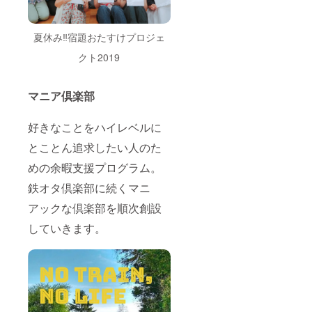
夏休み‼宿題おたすけプロジェ
クト2019
マニア倶楽部
好きなことをハイレベルに
とことん追求したい人のた
めの余暇支援プログラム。
鉄オタ倶楽部に続くマニ
アックな倶楽部を順次創設
していきます。