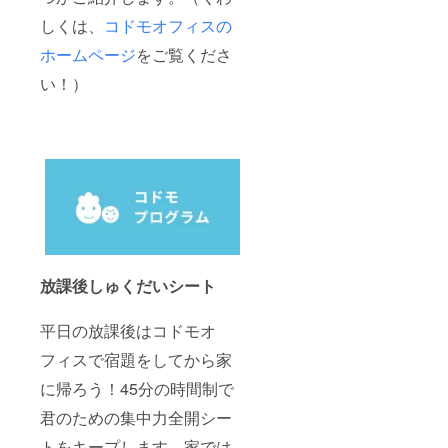
しくは、
コドモオフィスの
ホームページ
をご覧くださ
い！）
放課後しゅくだいシート
平日の放課後はコドモオ
フィスで宿題をしてから家
に帰ろう！45分の時間制で
君のための集中力全開シー
トをキープします。家では