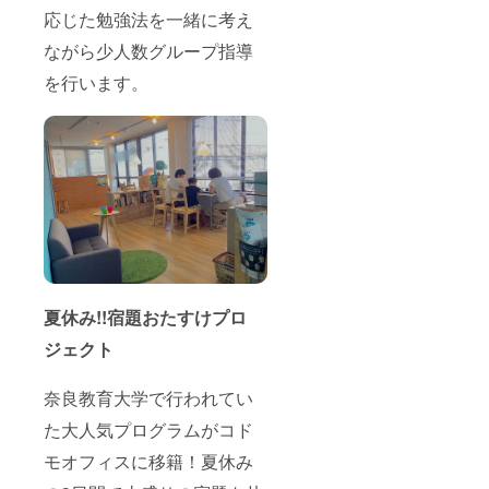
応じた勉強法を一緒に考え
ながら少人数グループ指導
を行います。
夏休み!!宿題おたすけプロ
ジェクト
奈良教育大学で行われてい
た大人気プログラムがコド
モオフィスに移籍！夏休み