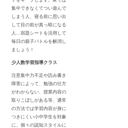
集中できなくてつい遊んで
しまう人、寝る前に思い出
して目の前が真っ暗になる
人…宿題シートを活用して
毎日の親子バトルを解消し
ましょう！
少人数学習指導クラス
注意集中力不足や読み書き
障害によって、勉強の仕方
がわからない、授業内容の
取りこぼしがある等、通常
の方法では学習内容が身に
つきにくい小中学生を対象
に、個々の認知スタイルに