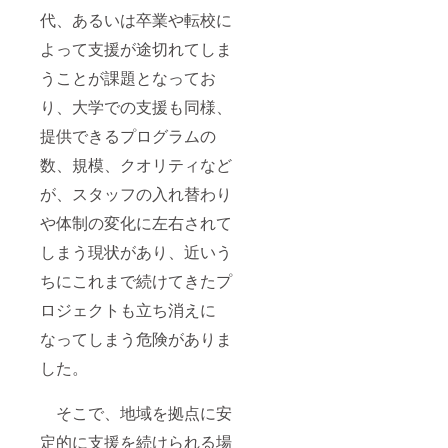
代、あるいは卒業や転校に
よって支援が途切れてしま
うことが課題となってお
り、大学での支援も同様、
提供できるプログラムの
数、規模、クオリティなど
が、スタッフの入れ替わり
や体制の変化に左右されて
しまう現状があり、近いう
ちにこれまで続けてきたプ
ロジェクトも立ち消えに
なってしまう危険がありま
した。
そこで、地域を拠点に安
定的に支援を続けられる場