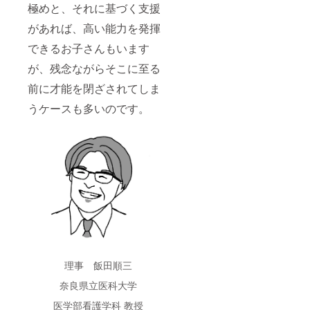
極めと、それに基づく支援
があれば、高い能力を発揮
できるお子さんもいます
が、残念ながらそこに至る
前に才能を閉ざされてしま
うケースも多いのです。
理事 飯田順三
奈良県立医科大学
医学部看護学科 教授