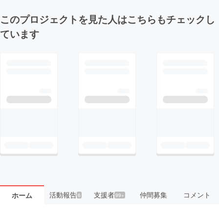
このプロジェクトを見た人はこちらもチェックし
ています
活動報告
支援者
仲間募集
コメント
ホーム
6
99+