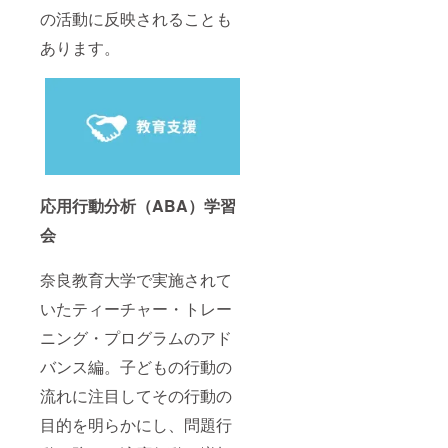
の活動に反映されることも
あります。
応用行動分析（ABA）学習
会
奈良教育大学で実施されて
いたティーチャー・トレー
ニング・プログラムのアド
バンス編。子どもの行動の
流れに注目してその行動の
目的を明らかにし、問題行