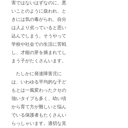
害ではないはずなのに、悪
いことのように扱われ、と
きには気の毒がられ、自分
は人より劣っていると思い
込んでしまう。そうやって
学校や社会での生活に苦戦
し、才能の芽を摘まれてし
まう子がたくさんいます。
たしかに発達障害児に
は、いわゆる平均的な子ど
もとは一風変わったクセの
強いタイプも多く、幼い頃
から育て方が難しいと悩ん
でいる保護者もたくさんい
らっしゃいます。適切な見