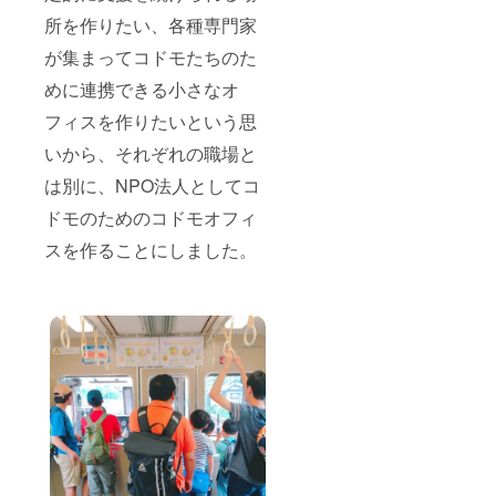
所を作りたい、各種専門家
が集まってコドモたちのた
めに連携できる小さなオ
フィスを作りたいという思
いから、それぞれの職場と
は別に、NPO法人としてコ
ドモのためのコドモオフィ
スを作ることにしました。