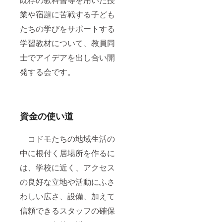
業や宿題に苦戦する子ども
たちの学びをサポートする
学習教材について、教員同
士でアイデアを出し合い開
発する会です。
資金の使い道
コドモたちの地域生活の
中に根付く居場所を作るに
は、学校に近く、アクセス
の良好な立地や活動にふさ
わしい広さ、設備、加えて
信頼できるスタッフの確保