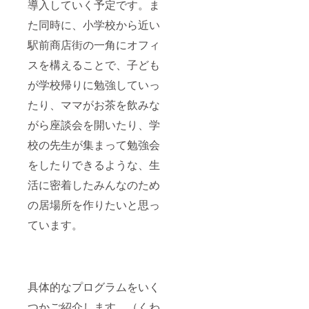
導入していく予定です。ま
た同時に、小学校から近い
駅前商店街の一角にオフィ
スを構えることで、子ども
が学校帰りに勉強していっ
たり、ママがお茶を飲みな
がら座談会を開いたり、学
校の先生が集まって勉強会
をしたりできるような、生
活に密着したみんなのため
の居場所を作りたいと思っ
ています。
具体的なプログラムをいく
つかご紹介します。（くわ