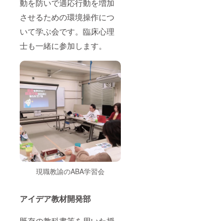
動を防いで適応行動を増加
させるための環境操作につ
いて学ぶ会です。臨床心理
士も一緒に参加します。
現職教諭のABA学習会
アイデア教材開発部
既存の教科書等を用いた授