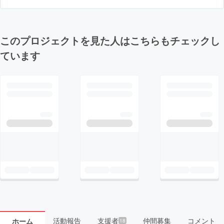
このプロジェクトを見た人はこちらもチェックし
ています
活動報告
支援者
仲間募集
コメント
ホーム
18