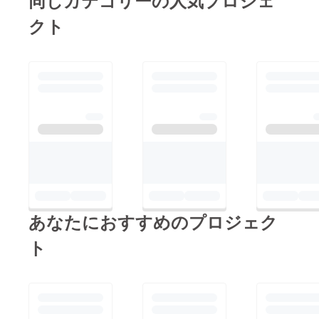
クト
あなたにおすすめのプロジェク
ト