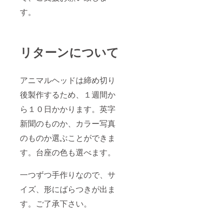
す。
リターンについて
アニマルヘッドは締め切り
後製作するため、１週間か
ら１０日かかります。英字
新聞のものか、カラー写真
のものか選ぶことができま
す。台座の色も選べます。
一つずつ手作りなので、サ
イズ、形にばらつきが出ま
す。ご了承下さい。