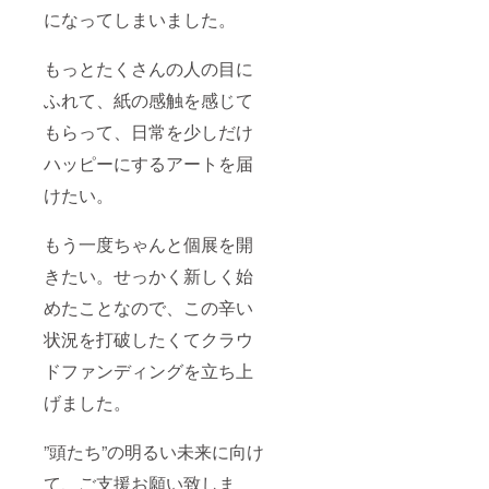
になってしまいました。
もっとたくさんの人の目に
ふれて、紙の感触を感じて
もらって、日常を少しだけ
ハッピーにするアートを届
けたい。
もう一度ちゃんと個展を開
きたい。せっかく新しく始
めたことなので、この辛い
状況を打破したくてクラウ
ドファンディングを立ち上
げました。
”頭たち”の明るい未来に向け
て、ご支援お願い致しま