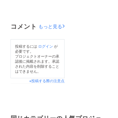
コメント
もっと見る
投稿するには
ログイン
が
必要です。
プロジェクトオーナーの承
認後に掲載されます。承認
された内容を削除すること
はできません。
※投稿する際の注意点
同じカテゴリーの人気プロジェ