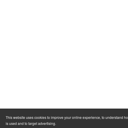
This website uses cookies to improve your online experience, to understand h
is used and to target advertising.