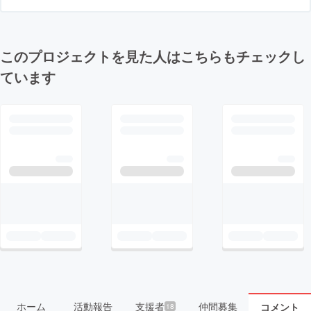
このプロジェクトを見た人はこちらもチェックし
ています
ホーム
活動報告
支援者
仲間募集
コメント
18