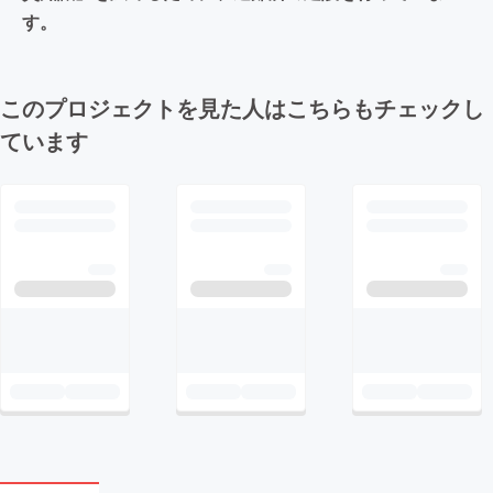
す。
このプロジェクトを見た人はこちらもチェックし
ています