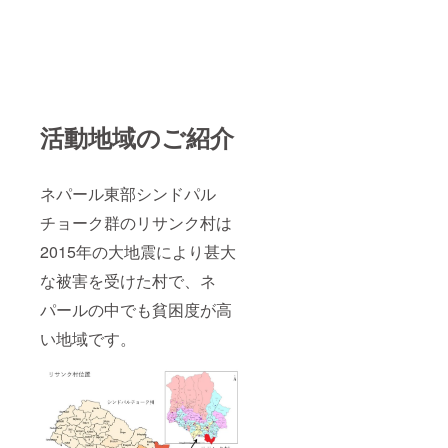
活動地域のご紹介
ネパール東部シンドパル
チョーク群のリサンク村は
2015年の大地震により甚大
な被害を受けた村で、ネ
パールの中でも貧困度が高
い地域です。