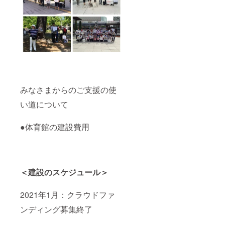
みなさまからのご支援の使
い道について
●体育館の建設費用
＜建設のスケジュール＞
2021年1月：クラウドファ
ンディング募集終了