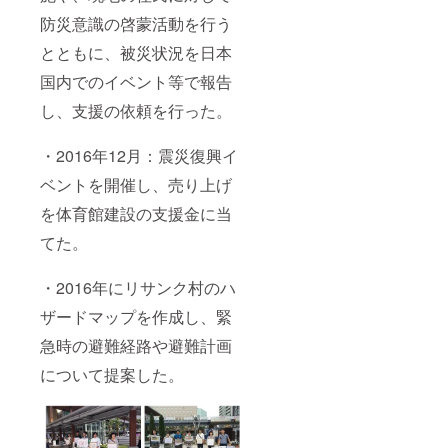
防災意識の啓蒙活動を行う
とともに、被災状況を日本
国内でのイベント等で報告
し、支援の依頼を行った。
・2016年12月：震災復興イ
ベントを開催し、売り上げ
を体育館建設の支援金に当
てた。
・2016年にリサンク村のハ
ザードマップを作成し、緊
急時の避難経路や避難計画
について提案した。