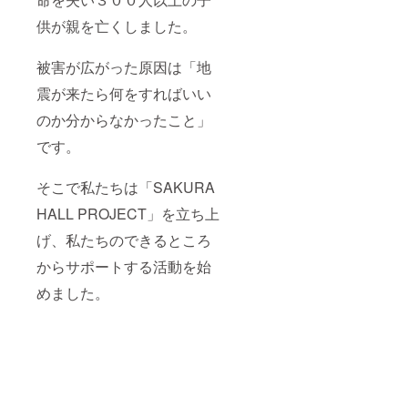
供が親を亡くしました。
被害が広がった原因は「地
震が来たら何をすればいい
のか分からなかったこと」
です。
そこで私たちは「SAKURA
HALL PROJECT」を立ち上
げ、私たちのできるところ
からサポートする活動を始
めました。