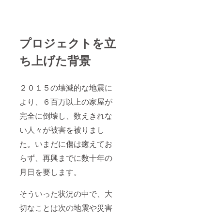
プロジェクトを立
ち上げた背景
２０１５の壊滅的な地震に
より、６百万以上の家屋が
完全に倒壊し、数えきれな
い人々が被害を被りまし
た。いまだに傷は癒えてお
らず、再興までに数十年の
月日を要します。
そういった状況の中で、大
切なことは次の地震や災害