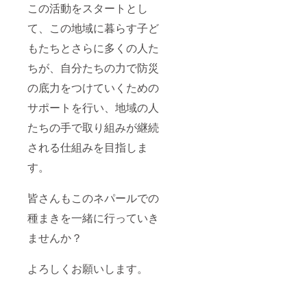
この活動をスタートとし
て、この地域に暮らす子ど
もたちとさらに多くの人た
ちが、自分たちの力で防災
の底力をつけていくための
サポートを行い、地域の人
たちの手で取り組みが継続
される仕組みを目指しま
す。
皆さんもこのネパールでの
種まきを一緒に行っていき
ませんか？
よろしくお願いします。