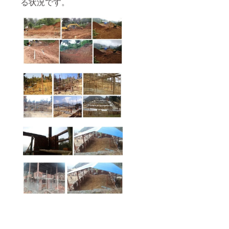
る状況です。