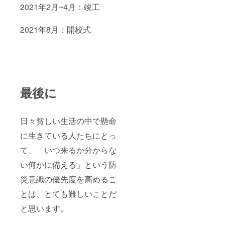
2021年2月~4月：竣工
2021年8月：開校式
最後に
日々貧しい生活の中で懸命
に生きている人たちにとっ
て、「いつ来るか分からな
い何かに備える」という防
災意識の優先度を高めるこ
とは、とても難しいことだ
と思います。