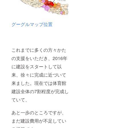
グーグルマップ位置
これまでに多くの方々かた
の支援をいただき、2016年
に建設をスタートして以
来、徐々に完成に近づいて
来ました。現在では体育館
建設全体の7割程度が完成し
ていて、
あと一歩のところですが、
まだ建設費用が不足してい