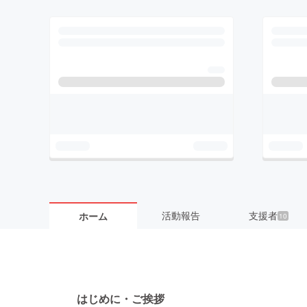
活動報告
支援者
ホーム
10
はじめに・ご挨拶