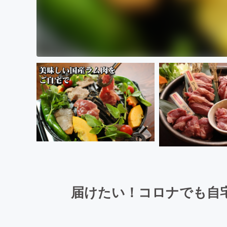
届けたい！コロナでも自