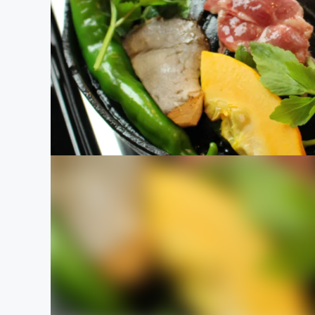
まちづくり・地域活性化