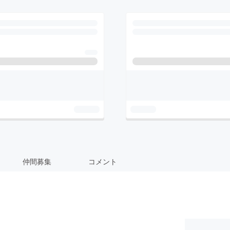
仲間募集
コメント