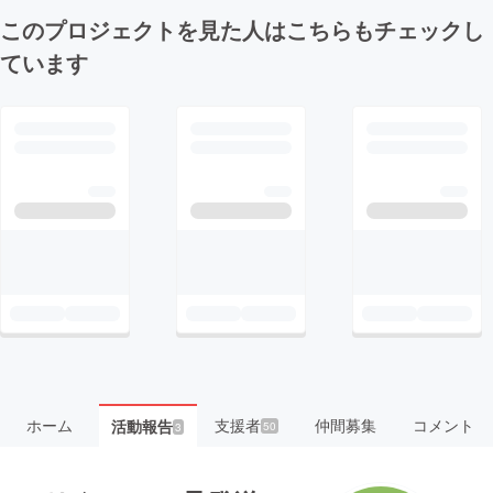
このプロジェクトを見た人はこちらもチェックし
ています
ホーム
支援者
仲間募集
コメント
活動報告
50
3