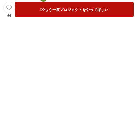
もう一度プロジェクトをやってほしい
64