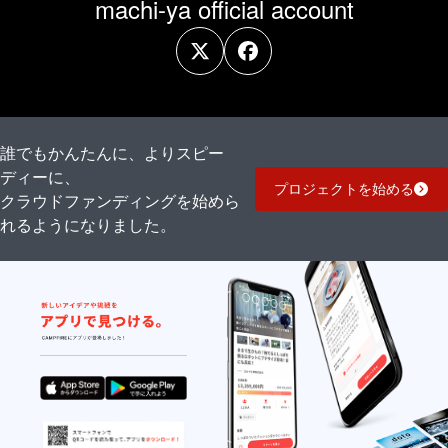
machi-ya official account
誰でもかんたんに、よりスピー
ディーに、
プロジェクトを始める
クラウドファンディングを始めら
れるようになりました。