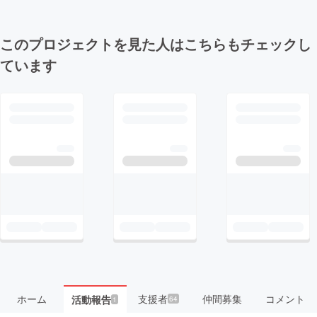
このプロジェクトを見た人はこちらもチェックし
ています
ホーム
支援者
仲間募集
コメント
活動報告
64
1