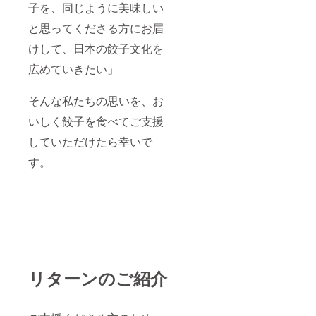
子を、同じように美味しい
と思ってくださる方にお届
けして、日本の餃子文化を
広めていきたい」
そんな私たちの思いを、お
いしく餃子を食べてご支援
していただけたら幸いで
す。
リターンのご紹介