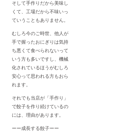
そして手作りだから美味し
くて、工場だから不味いっ
ていうこともありません。
むしろ今のご時世、他人が
手で握ったおにぎりは気持
ち悪くて食べられないって
いう方も多いですし、機械
化されているほうがむしろ
安心って思われる方もおら
れます。
それでも当店が「手作り」
で餃子を作り続けているの
には、理由があります。
ーー成長する餃子ーー