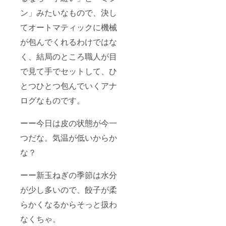
ン」みたいなもので、決し
てオートマティックに機械
が包んでくれるわけではな
く、結局のところ職人が目
で見て手でセットして、ひ
とつひとつ包んでいくアナ
ログなものです。
ーー今日は皮の状態が今一
つだな。気温が低いからか
な？
ーー新玉ねぎの季節は水分
が少し多いので、餃子が柔
らかくなるからそっと扱わ
なくちゃ。