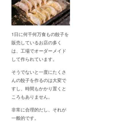
1日に何千何万食もの餃子を
販売しているお店の多く
は、工場でオーダーメイド
して作られています。
そうでないと一度にたくさ
んの餃子を作るのは大変で
すし、時間もかかり置くと
ころもありません。
非常に合理的だし、それが
一般的です。