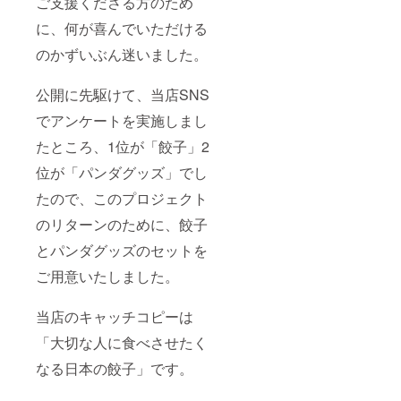
ご支援くださる方のため
に、何が喜んでいただける
のかずいぶん迷いました。
公開に先駆けて、当店SNS
でアンケートを実施しまし
たところ、1位が「餃子」2
位が「パンダグッズ」でし
たので、このプロジェクト
のリターンのために、餃子
とパンダグッズのセットを
ご用意いたしました。
当店のキャッチコピーは
「大切な人に食べさせたく
なる日本の餃子」です。