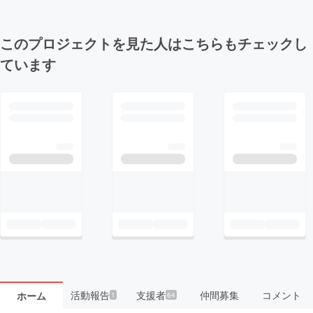
このプロジェクトを見た人はこちらもチェックし
ています
活動報告
支援者
仲間募集
コメント
ホーム
1
64