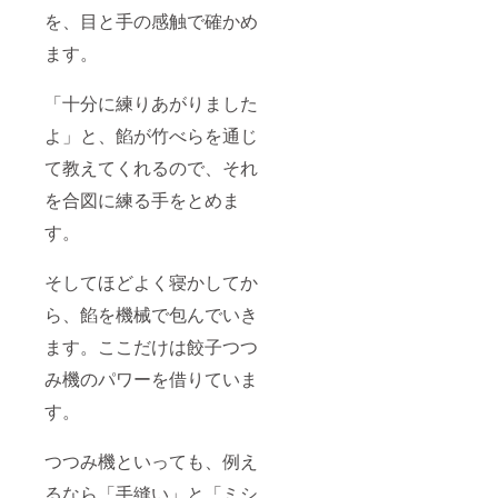
を、目と手の感触で確かめ
ます。
「十分に練りあがりました
よ」と、餡が竹べらを通じ
て教えてくれるので、それ
を合図に練る手をとめま
す。
そしてほどよく寝かしてか
ら、餡を機械で包んでいき
ます。ここだけは餃子つつ
み機のパワーを借りていま
す。
つつみ機といっても、例え
るなら「手縫い」と「ミシ