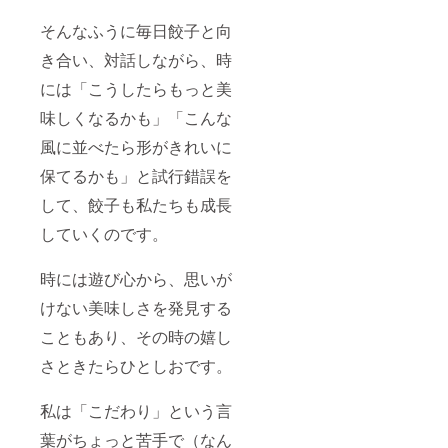
そんなふうに毎日餃子と向
き合い、対話しながら、時
には「こうしたらもっと美
味しくなるかも」「こんな
風に並べたら形がきれいに
保てるかも」と試行錯誤を
して、餃子も私たちも成長
していくのです。
時には遊び心から、思いが
けない美味しさを発見する
こともあり、その時の嬉し
さときたらひとしおです。
私は「こだわり」という言
葉がちょっと苦手で（なん