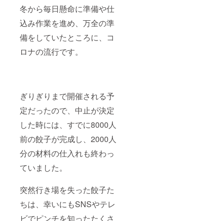
冬から毎日懸命に準備や仕
込み作業を進め、万全の準
備をしていたところに、コ
ロナの流行です。
ぎりぎりまで開催される予
定だったので、中止が決定
した時には、すでに8000人
前の餃子が完成し、2000人
分の材料の仕入れも終わっ
ていました。
突然行き場を失った餃子た
ちは、幸いにもSNSやテレ
ビでピンチを知ったたくさ