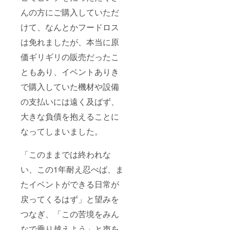
んの方にご購入していただ
けて、なんとかフードロス
は免れましたが、本当に原
価ギリギリの販売だったこ
ともあり、イベントありき
で購入していた機材や設備
の支払いには遠く及ばず、
大きな負債を抱えることに
なってしまいました。
「このままでは終われな
い、この1年耐え忍べば、ま
たイベントができる日常が
戻ってくるはず」と望みを
つなぎ、「この苦境をみん
なで乗り越えよう」と声を