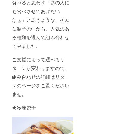
食べると思わず「あの人に
も食べさせてあげたい
なぁ」と思うような、そん
な餃子の中から、人気のあ
る種類を選んで組み合わせ
てみました。
ご支援によって選べるリ
ターンが変わりますので、
組み合わせの詳細はリター
ンのページをご覧ください
ませ。
★冷凍餃子