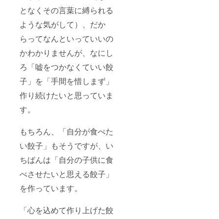
となくその言葉に縛られる
ような気がして）、だか
らってなんといっていいの
かわかりませんが、なにし
ろ「嘘をつかなくていい餃
子」を「手間を惜しまず」
作り続けたいと思っていま
す。
もちろん、「自分が食べた
い餃子」もそうですが、い
ちばんは「自分の子供に食
べさせたいと思える餃子」
を作っています。
「心を込めて作り上げた餃