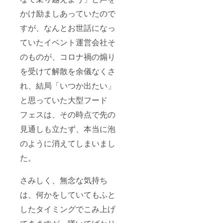
かけ励ましあっていたので
すが、なんとお世話になっ
ていたイベント運営会社そ
のものが、コロナ禍の煽り
を受けて解散を余儀なくさ
れ、結局「いつか出たい」
と思っていた大型フード
フェスは、その時点で先の
見通しも立たず、本当に泡
のように消えてしまいまし
た。
さみしく、無念な気持ち
は、何かをしていてもふと
したタイミングでこみ上げ