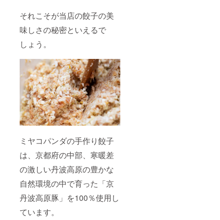
それこそが当店の餃子の美
味しさの秘密といえるで
しょう。
ミヤコパンダの手作り餃子
は、京都府の中部、寒暖差
の激しい丹波高原の豊かな
自然環境の中で育った「京
丹波高原豚」を100％使用し
ています。