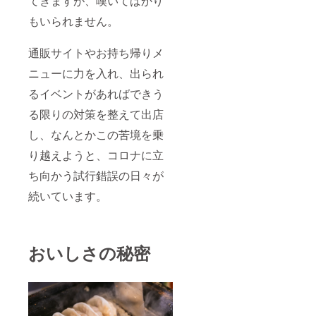
てきますが、嘆いてばかり
もいられません。
通販サイトやお持ち帰りメ
ニューに力を入れ、出られ
るイベントがあればできう
る限りの対策を整えて出店
し、なんとかこの苦境を乗
り越えようと、コロナに立
ち向かう試行錯誤の日々が
続いています。
おいしさの秘密