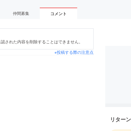
仲間募集
コメント
承認された内容を削除することはできません。
※投稿する際の注意点
リターン