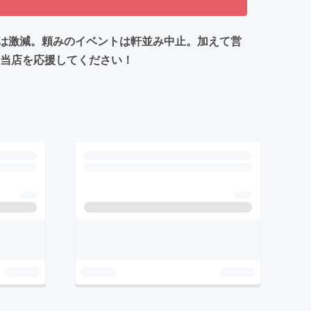
は激減。頼みのイベントは軒並み中止。加えて営
ひ当店を応援してください！