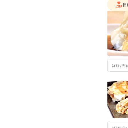
目
詳細を見
詳細を見