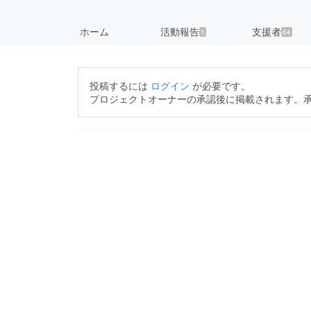
ホーム
活動報告
支援者
1
64
投稿するには
ログイン
が必要です。
プロジェクトオーナーの承認後に掲載されます。