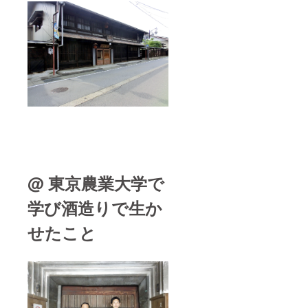
@ 東京農業大学で
学び酒造りで生か
せたこと