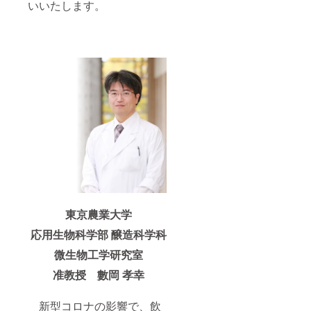
いいたします。
東京農業大学
応用生物科学部 醸造科学科
微生物工学研究室
准教授 數岡 孝幸
新型コロナの影響で、飲