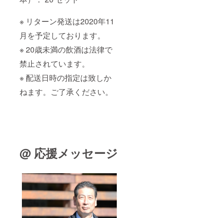
※ リターン発送は2020年11
月を予定しております。
※ 20歳未満の飲酒は法律で
禁止されています。
※ 配送日時の指定は致しか
ねます。ご了承ください。
@ 応援メッセージ