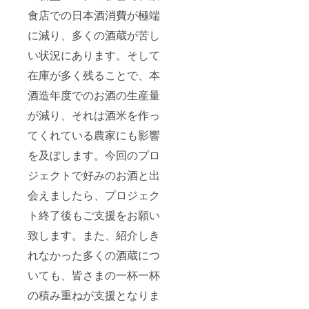
食店での日本酒消費が極端
に減り、多くの酒蔵が苦し
い状況にあります。そして
在庫が多く残ることで、本
酒造年度でのお酒の生産量
が減り、それは酒米を作っ
てくれている農家にも影響
を及ぼします。今回のプロ
ジェクトで好みのお酒と出
会えましたら、プロジェク
ト終了後もご支援をお願い
致します。また、紹介しき
れなかった多くの酒蔵につ
いても、皆さまの一杯一杯
の積み重ねが支援となりま