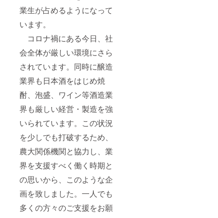
業生が占めるようになって
います。
コロナ禍にある今日、社
会全体が厳しい環境にさら
されています。同時に醸造
業界も日本酒をはじめ焼
酎、泡盛、ワイン等酒造業
界も厳しい経営・製造を強
いられています。この状況
を少しでも打破するため、
農大関係機関と協力し、業
界を支援すべく働く時期と
の思いから、このような企
画を致しました。一人でも
多くの方々のご支援をお願