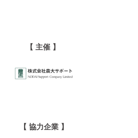
【 主催 】
【 協力企業 】