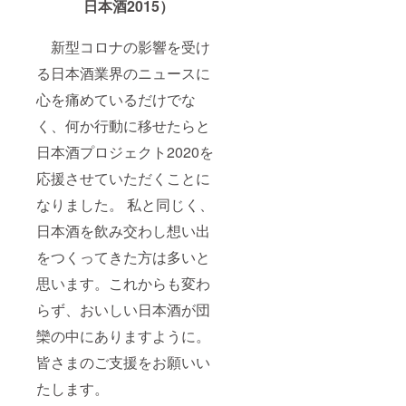
日本酒2015）
新型コロナの影響を受け
る日本酒業界のニュースに
心を痛めているだけでな
く、何か行動に移せたらと
日本酒プロジェクト2020を
応援させていただくことに
なりました。 私と同じく、
日本酒を飲み交わし想い出
をつくってきた方は多いと
思います。これからも変わ
らず、おいしい日本酒が団
欒の中にありますように。
皆さまのご支援をお願いい
たします。