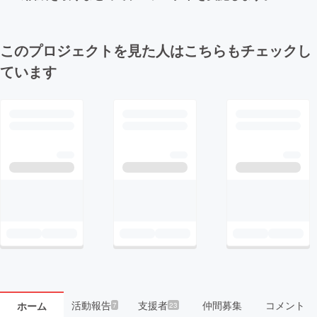
このプロジェクトを見た人はこちらもチェックし
ています
活動報告
支援者
仲間募集
コメント
ホーム
7
23