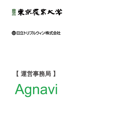
【 運営事務局 】