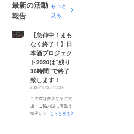
最新の活動
もっと
報告
見る
【急伸中！まも
なく終了！】日
本酒プロジェク
ト2020は”残り
36時間”で終了
致します！
2020/10/25 13:39
この度は多大なるご支
援・ご協力誠に有難う
御座います。「日本酒
もっと見る
プロジェクト2020」
は、10月26日（月）