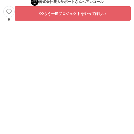
株式会社農大サポート
さんへアンコール
もう一度プロジェクトをやってほしい
9