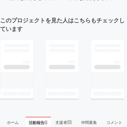
このプロジェクトを見た人はこちらもチェックし
ています
ホーム
支援者
仲間募集
コメント
活動報告
23
7