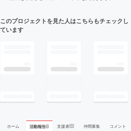
このプロジェクトを見た人はこちらもチェックし
ています
ホーム
支援者
仲間募集
コメント
活動報告
23
7