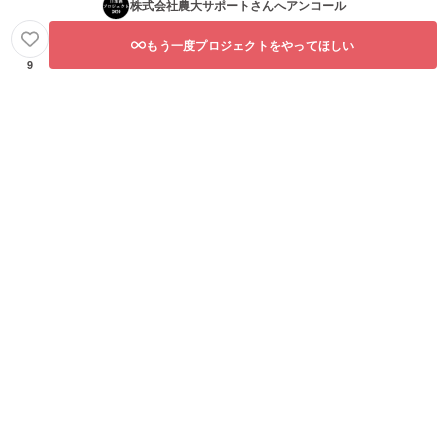
株式会社農大サポート
さんへアンコール
もう一度プロジェクトをやってほしい
9