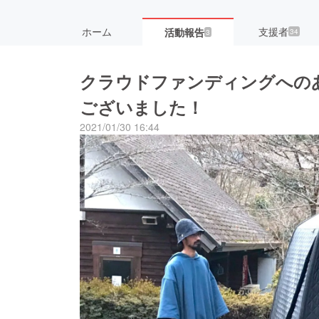
ホーム
支援者
活動報告
34
3
クラウドファンディングへの
ございました！
2021/01/30 16:44