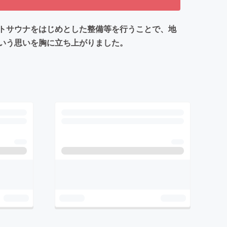
トサウナをはじめとした整備等を行うことで、地
いう思いを胸に立ち上がりました。