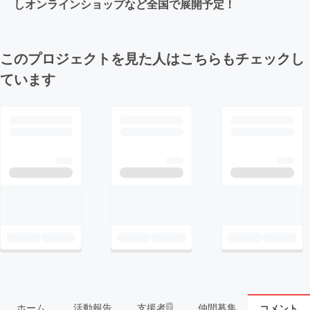
しオンラインショップなど全国で展開予定！
このプロジェクトを見た人はこちらもチェックし
ています
ホーム
活動報告
支援者
仲間募集
コメント
7