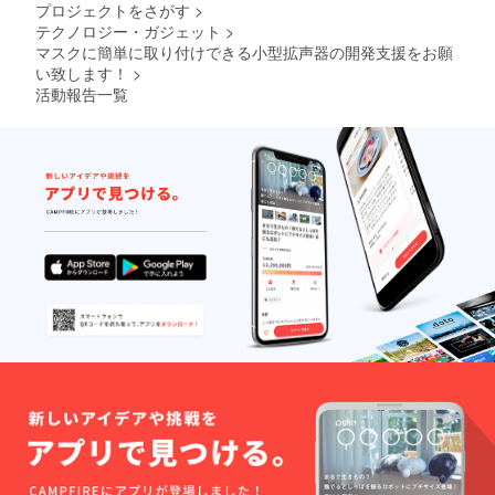
プロジェクトをさがす
>
テクノロジー・ガジェット
>
マスクに簡単に取り付けできる小型拡声器の開発支援をお願
い致します！
>
活動報告一覧