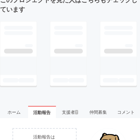
ています
ホーム
支援者
仲間募集
コメント
活動報告
7
活動報告は