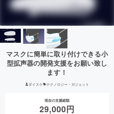
マスクに簡単に取り付けできる小
型拡声器の開発支援をお願い致し
ます！
ダイスケ
テクノロジー・ガジェット
現在の支援総額
29,000
円