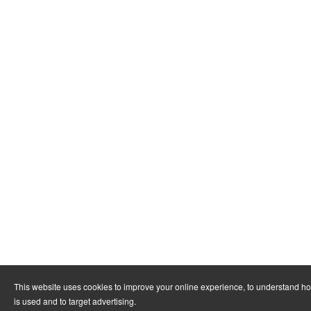
This website uses cookies to improve your online experience, to understand h
is used and to target advertising.