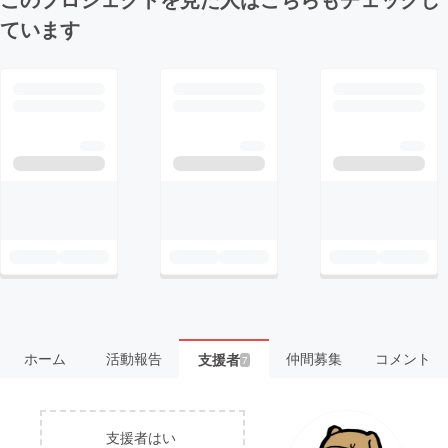
ています
ホーム
活動報告
仲間募集
コメント
支援者
7
支援者はい