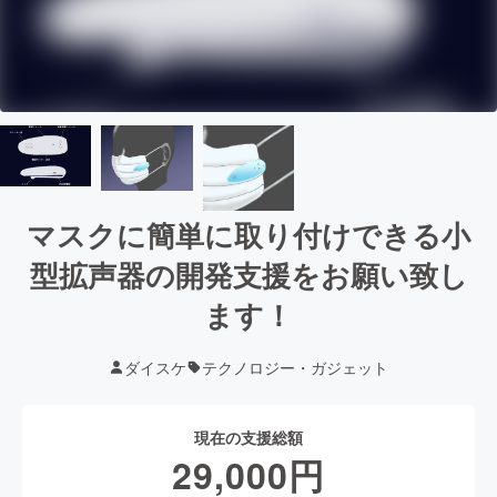
マスクに簡単に取り付けできる小
型拡声器の開発支援をお願い致し
ます！
ダイスケ
テクノロジー・ガジェット
現在の支援総額
29,000
円