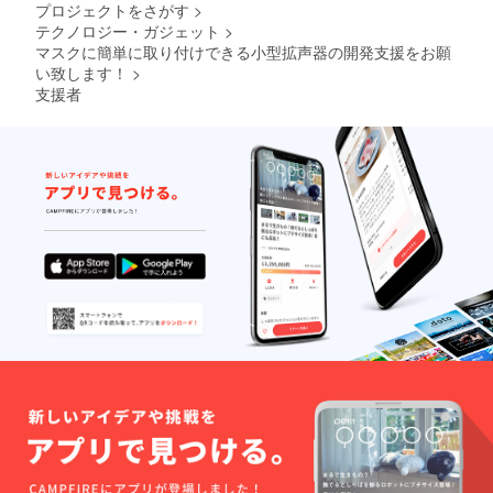
プロジェクトをさがす
>
テクノロジー・ガジェット
>
マスクに簡単に取り付けできる小型拡声器の開発支援をお願
い致します！
>
支援者