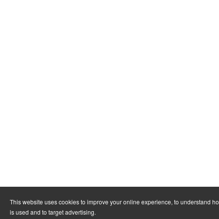
This website uses cookies to improve your online experience, to understand h
is used and to target advertising.