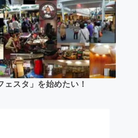
フェスタ」を始めたい！