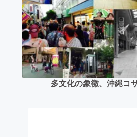
多文化の象徴、沖縄コ