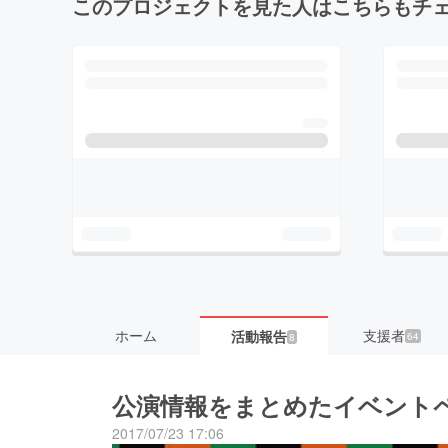
このプロジェクトを見た人はこちらもチ
ホーム
支援者
活動報告
64
8
公演情報をまとめたイベント
2017/07/23 17:06