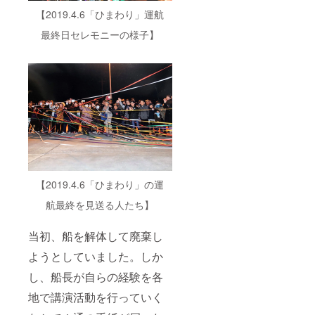
【2019.4.6「ひまわり」運航
最終日セレモニーの様子】
【2019.4.6「ひまわり」の運
航最終を見送る人たち】
当初、船を解体して廃棄し
ようとしていました。しか
し、船長が自らの経験を各
地で講演活動を行っていく