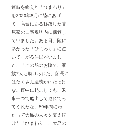
運航を終えた「ひまわり」
を2020年8月に陸にあげ
て、高台にある移築した菅
原家の自宅敷地内に保管し
ていました。ある日、陸に
あがった「ひまわり」に泣
いてすがる住民がいまし
た。「この船のお陰で、家
族7人も助けられた。船長に
はたくさん迷惑かけたっけ
な。夜中に起こしても、返
事一つで船出して連れてっ
てくれたな」50年間にわ
たって大島の人々を支え続
けた「ひまわり」。大島の