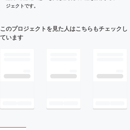
ジェクトです。
このプロジェクトを見た人はこちらもチェックし
ています