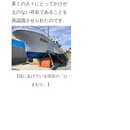
多くの人々にとってかけが
えのない存在であることを
再認識させられたのです。
【陸にあげている現在の「ひ
まわり」】