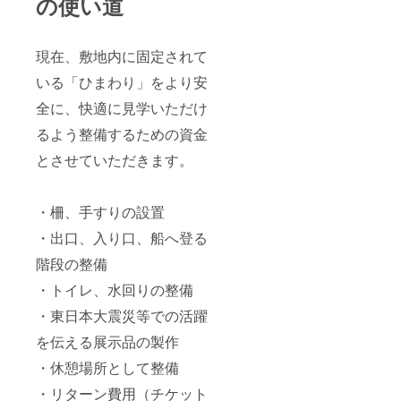
の使い道
現在、敷地内に固定されて
いる「ひまわり」をより安
全に、快適に見学いただけ
るよう整備するための資金
とさせていただきます。
・柵、手すりの設置
・出口、入り口、船へ登る
階段の整備
・トイレ、水回りの整備
・東日本大震災等での活躍
を伝える展示品の製作
・休憩場所として整備
・リターン費用（チケット