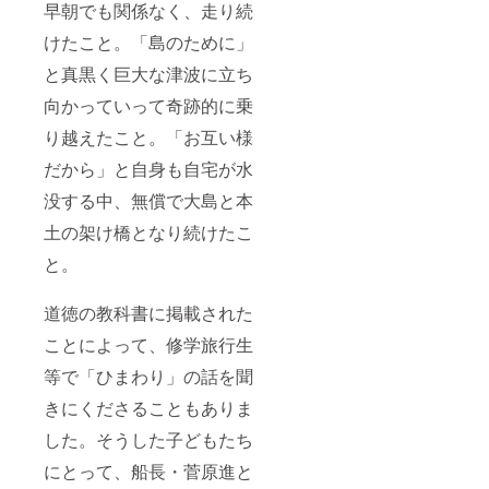
早朝でも関係なく、走り続
けたこと。「島のために」
と真黒く巨大な津波に立ち
向かっていって奇跡的に乗
り越えたこと。「お互い様
だから」と自身も自宅が水
没する中、無償で大島と本
土の架け橋となり続けたこ
と。
道徳の教科書に掲載された
ことによって、修学旅行生
等で「ひまわり」の話を聞
きにくださることもありま
した。そうした子どもたち
にとって、船長・菅原進と