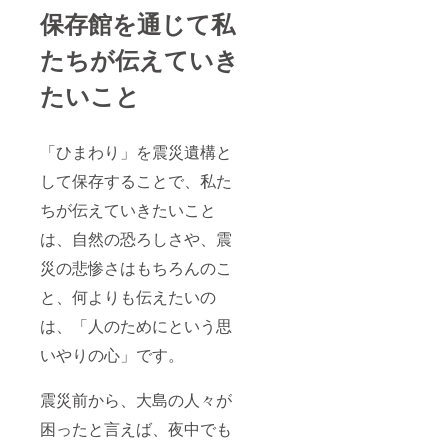
保存館を通じて私
たちが伝えていき
たいこと
「ひまわり」を震災遺構と
して保存することで、私た
ちが伝えていきたいこと
は、自然の恐ろしさや、震
災の悲惨さはもちろんのこ
と、何よりも伝えたいの
は、「人のためにという思
いやりの心」です。
震災前から、大島の人々が
困ったと言えば、夜中でも