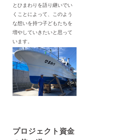
とひまわりを語り継いでい
くことによって、このよう
な想いを持つ子どもたちを
増やしていきたいと思って
います。
プロジェクト資金