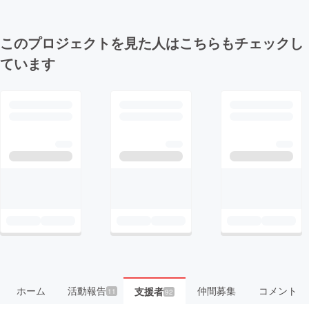
このプロジェクトを見た人はこちらもチェックし
ています
ホーム
活動報告
仲間募集
コメント
支援者
11
92