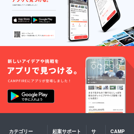
カテゴリー
起案サポート
サ
CAMP