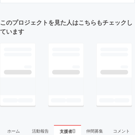
このプロジェクトを見た人はこちらもチェックし
ています
ホーム
活動報告
仲間募集
コメント
支援者
9