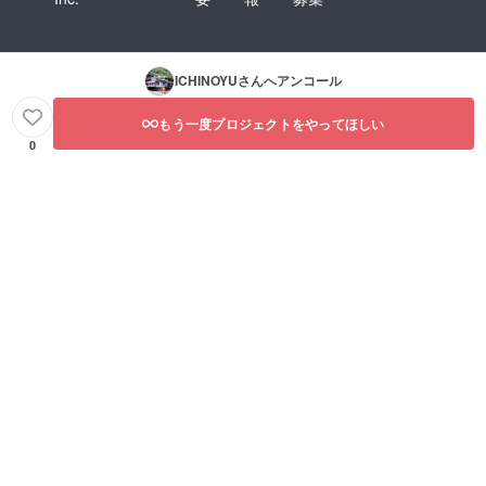
ICHINOYU
さんへアンコール
もう一度プロジェクトをやってほしい
0