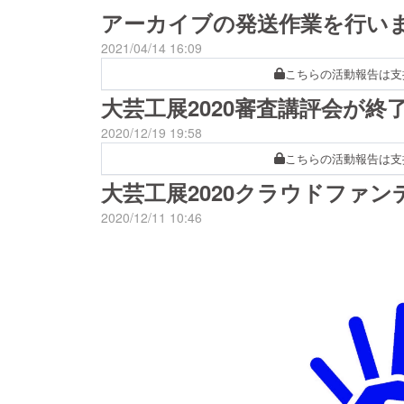
アーカイブの発送作業を行い
2021/04/14 16:09
こちらの活動報告は支
大芸工展2020審査講評会が終
2020/12/19 19:58
こちらの活動報告は支
大芸工展2020クラウドファ
2020/12/11 10:46