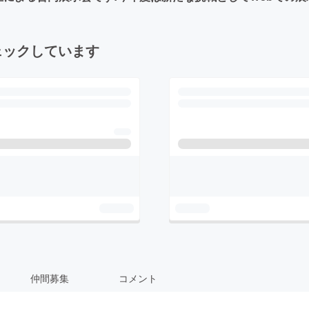
ェックしています
仲間募集
コメント