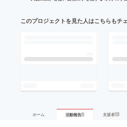
このプロジェクトを見た人はこちらもチ
ホーム
支援者
活動報告
61
4