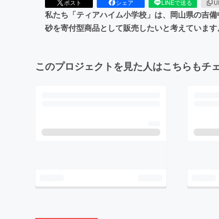
ポスト
シェア
LINEで送る
U
私たち「ティアハイム小学校」は、岡山県の吉備
砂を寄付型商品として販売したいと考えています
このプロジェクトを見た人はこちらもチ