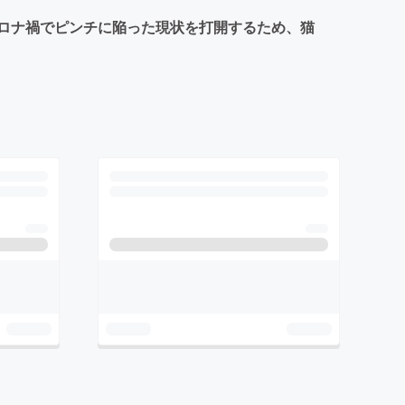
ロナ禍でピンチに陥った現状を打開するため、猫