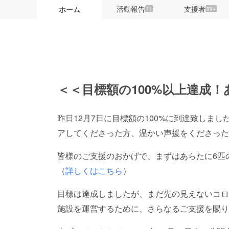
活動報告
支援者
ホーム
11
99+
＜＜目標額の100%以上達成
昨日12月7日に目標額の100%に到達致しま
アしてくださった方、温かい声援をくださった
皆様のご支援のおかげで、まずはあらたに6匹
（
詳しくはこちら
）
目標は達成しましたが、まだ先の見えないコロ
施設を運営するために、さらなるご支援を賜り