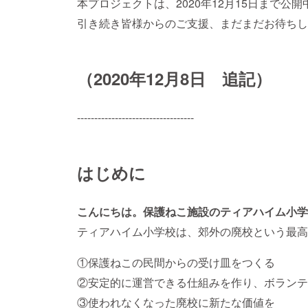
本プロジェクトは、2020年12月15日まで公開
引き続き皆様からのご支援、まだまだお待ちし
（2020年12月8日 追記）
----------------------------------
はじめに
こんにちは。保護ねこ施設のティアハイム小学
ティアハイム小学校は、郊外の廃校という最
①保護ねこの民間からの受け皿をつくる
②安定的に運営できる仕組みを作り、ボランテ
③使われなくなった廃校に新たな価値を