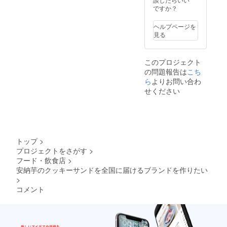
ですか？
ヘルプページを
見る
このプロジェクト
の問題報告は
こち
ら
よりお問い合わ
せください
トップ
>
プロジェクトをさがす
>
フード・飲食店
>
安納芋のクッキーサンドを全国に届けるブランドを作りたい
>
コメント