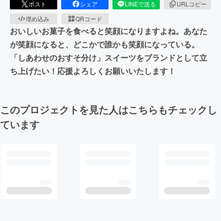
ポスト
シェア
LINEで送る
URLコピー
埋め込み
QRコード
おいしいお菓子を食べると笑顔になりますよね。あなた
が笑顔になると、どこかで誰かも笑顔になっている。
「しあわせのおすそ分け」スイーツをブランドとして立
ち上げたい！応援よろしくお願いいたします！
このプロジェクトを見た人はこちらもチェックし
ています