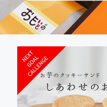
まちづくり・地域活性化