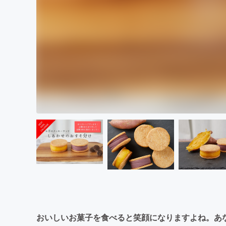
おいしいお菓子を食べると笑顔になりますよね。あ