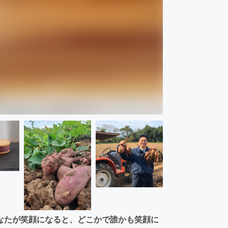
なたが笑顔になると、どこかで誰かも笑顔に