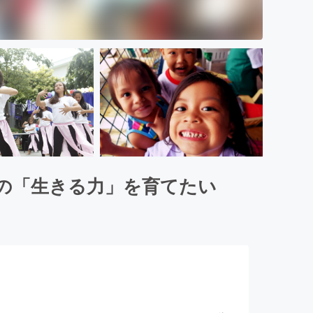
の「生きる力」を育てたい