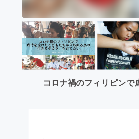
コロナ禍のフィリピンで