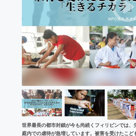
まちづくり・地域活性化
世界最長の都市封鎖が今も尚続くフィリピンでは、
庭内での虐待が急増しています。被害を受けたこど