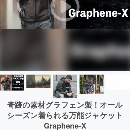
奇跡の素材グラフェン製！オール
シーズン着られる万能ジャケット
Graphene-X