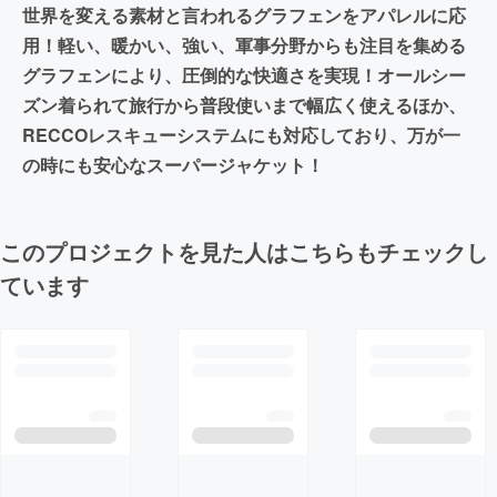
世界を変える素材と言われるグラフェンをアパレルに応
用！軽い、暖かい、強い、軍事分野からも注目を集める
グラフェンにより、圧倒的な快適さを実現！オールシー
ズン着られて旅行から普段使いまで幅広く使えるほか、
RECCOレスキューシステムにも対応しており、万が一
の時にも安心なスーパージャケット！
このプロジェクトを見た人はこちらもチェックし
ています