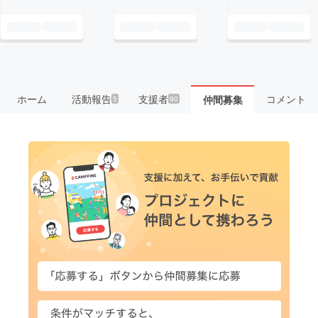
ホーム
活動報告
支援者
コメント
仲間募集
5
90