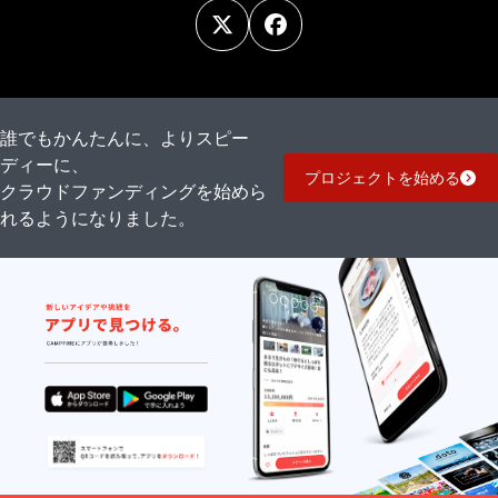
誰でもかんたんに、よりスピー
ディーに、
プロジェクトを始める
クラウドファンディングを始めら
れるようになりました。