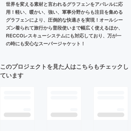
世界を変える素材と言われるグラフェンをアパレルに応
用！軽い、暖かい、強い、軍事分野からも注目を集める
グラフェンにより、圧倒的な快適さを実現！オールシー
ズン着られて旅行から普段使いまで幅広く使えるほか、
RECCOレスキューシステムにも対応しており、万が一
の時にも安心なスーパージャケット！
このプロジェクトを見た人はこちらもチェックし
ています