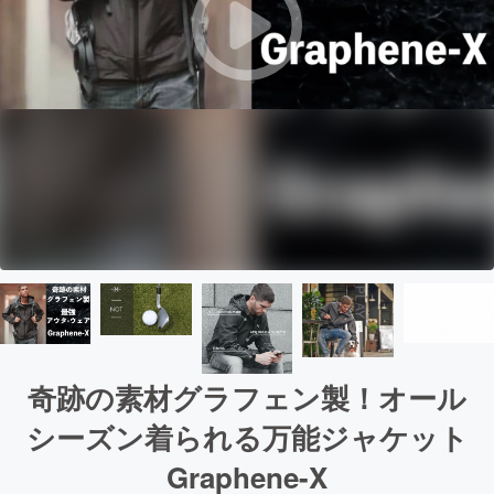
奇跡の素材グラフェン製！オール
シーズン着られる万能ジャケット
Graphene-X