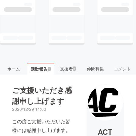
ホーム
支援者
仲間募集
コメント
活動報告
5
1
ご支援いただき感
謝申し上げます
2020/12/29 11:00
この度ご支援いただいた皆
様には感謝申し上げます。
ACT