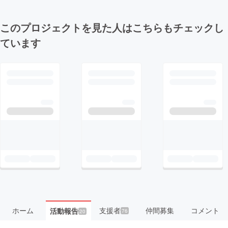
このプロジェクトを見た人はこちらもチェックし
ています
ホーム
支援者
仲間募集
コメント
活動報告
76
20