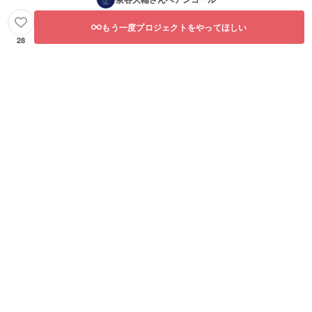
もう一度プロジェクトをやってほしい
28