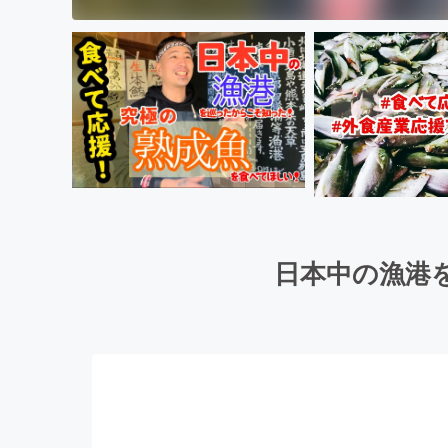
日本中の漁港