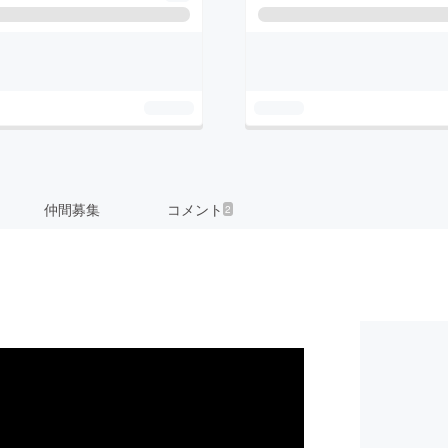
仲間募集
コメント
2