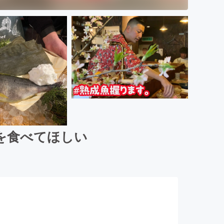
を食べてほしい