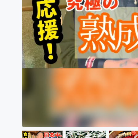
まちづくり・地域活性化