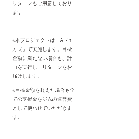
リターンもご用意しており
ます！
※本プロジェクトは「All-in
方式」で実施します。目標
金額に満たない場合も、計
画を実行し、リターンをお
届けします。
※目標金額を超えた場合も全
ての支援金をジムの運営費
として使わせていただきま
す。