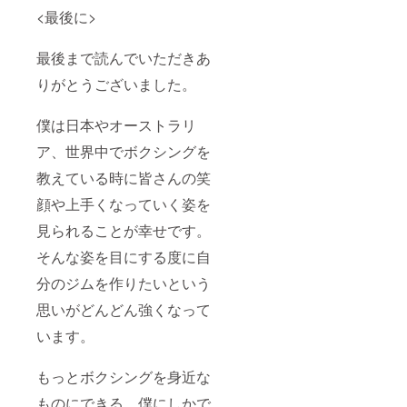
<最後に>
最後まで読んでいただきあ
りがとうございました。
僕は日本やオーストラリ
ア、世界中でボクシングを
教えている時に皆さんの笑
顔や上手くなっていく姿を
見られることが幸せです。
そんな姿を目にする度に自
分のジムを作りたいという
思いがどんどん強くなって
います。
もっとボクシングを身近な
ものにできる、僕にしかで