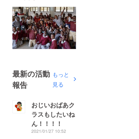
最新の活動
もっと
報告
見る
おじいおばあク
ラスもしたいね
ん！！！！
2021/01/27 10:52