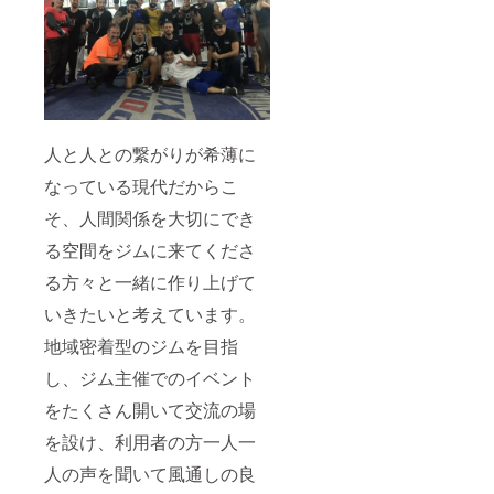
人と人との繋がりが希薄に
なっている現代だからこ
そ、人間関係を大切にでき
る空間をジムに来てくださ
る方々と一緒に作り上げて
いきたいと考えています。
地域密着型のジムを目指
し、ジム主催でのイベント
をたくさん開いて交流の場
を設け、利用者の方一人一
人の声を聞いて風通しの良