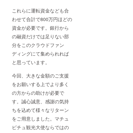
これらに運転資金なども合
わせて合計で800万円ほどの
資金が必要です。銀行から
の融資だけでは足りない部
分をこのクラウドファン
ディングにて集められれば
と思っています。
今回、大きな金額のご支援
をお願いする上でより多く
の方からの助けが必要で
す。誠心誠意、感謝の気持
ちを込めて様々なリターン
をご用意しました。マチュ
ピチュ観光大使ならではの