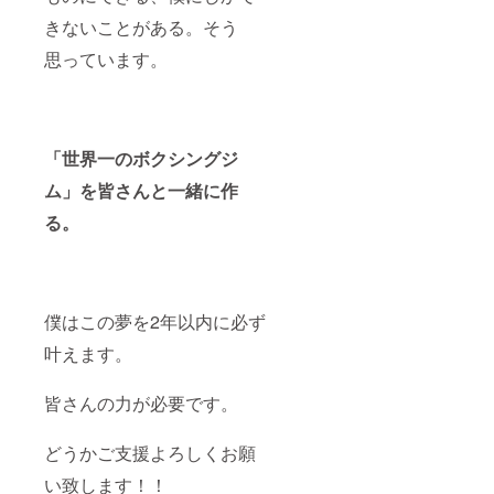
きないことがある。そう
思っています。
「世界一のボクシングジ
ム」を皆さんと一緒に作
る。
僕はこの夢を2年以内に必ず
叶えます。
皆さんの力が必要です。
どうかご支援よろしくお願
い致します！！