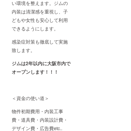
い環境を整えます。ジムの
内装は清潔感を重視し、子
どもや女性も安心して利用
できるようにします。
感染症対策も徹底して実施
致します。
ジムは2年以内に大阪市内で
オープンします！！！
＜資金の使い道＞
物件初期費用・内装工事
費・道具費・内装設計費・
デザイン費・広告費etc..