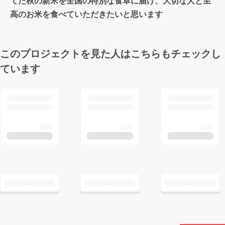
てた秋の新米を全国の特別な食卓に届け、大切な人と至
高のお米を食べていただきたいと思います
このプロジェクトを見た人はこちらもチェックし
ています