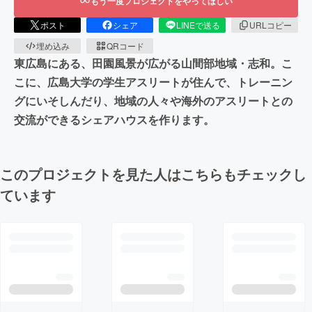
もう一度プロジェクトをやってほしい
ポスト
シェア
LINEで送る
URLコピー
埋め込み
QRコード
東広島にある、田園風景が広がる山間部地域・志和。こ
こに、広島大学の学生アスリートが住んで、トレーニン
グにいそしんだり、地域の人々や海外のアスリートとの
交流ができるシェアハウスを作ります。
このプロジェクトを見た人はこちらもチェックし
ています