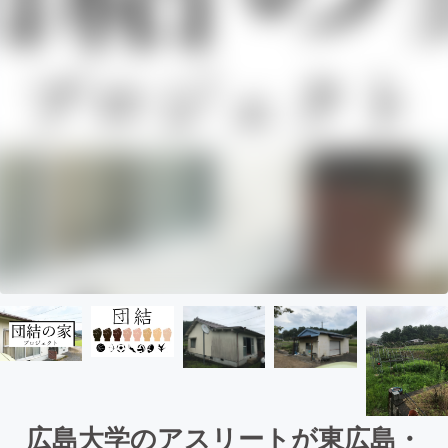
広島大学のアスリートが東広島・