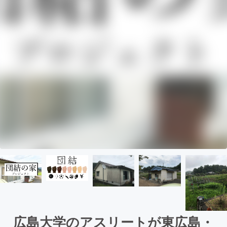
広島大学のアスリートが東広島・