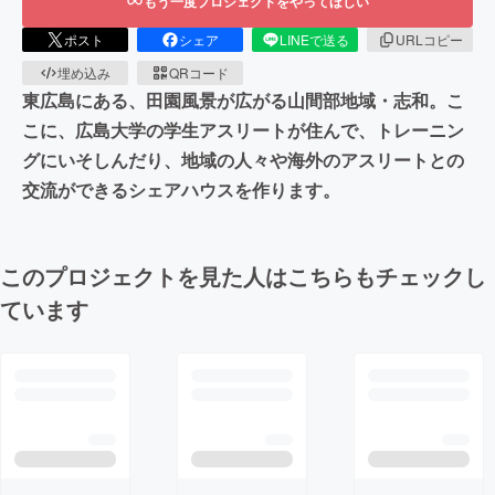
もう一度プロジェクトをやってほしい
ポスト
シェア
LINEで送る
URLコピー
埋め込み
QRコード
東広島にある、田園風景が広がる山間部地域・志和。こ
こに、広島大学の学生アスリートが住んで、トレーニン
グにいそしんだり、地域の人々や海外のアスリートとの
交流ができるシェアハウスを作ります。
このプロジェクトを見た人はこちらもチェックし
ています