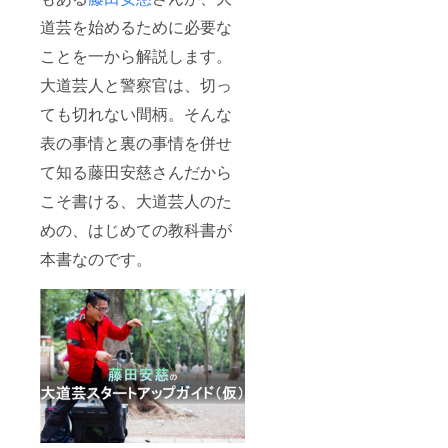
道芸を始めるために必要な
ことを一から解説します。
大道芸人と警察官は、切っ
ても切れない間柄。そんな
表の事情と裏の事情を併せ
て知る藤田安慈さんだから
こそ書ける、大道芸人のた
めの、はじめての教科書が
本書なのです。