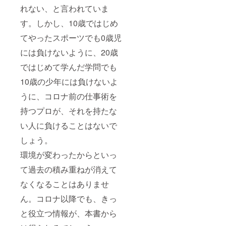
れない、と言われていま
す。しかし、10歳ではじめ
てやったスポーツでも0歳児
には負けないように、20歳
ではじめて学んだ学問でも
10歳の少年には負けないよ
うに、コロナ前の仕事術を
持つプロが、それを持たな
い人に負けることはないで
しょう。
環境が変わったからといっ
て過去の積み重ねが消えて
なくなることはありませ
ん。コロナ以降でも、きっ
と役立つ情報が、本書から