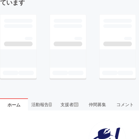
ています
活動報告
支援者
仲間募集
コメント
ホーム
7
43