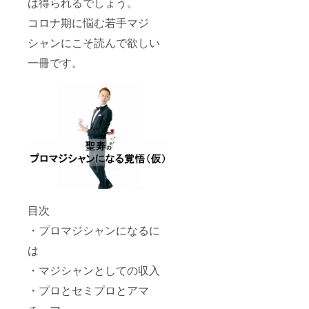
は得られるでしょう。
コロナ期に悩む若手マジ
シャンにこそ読んで欲しい
一冊です。
目次
・プロマジシャンになるに
は
・マジシャンとしての収入
・プロとセミプロとアマ