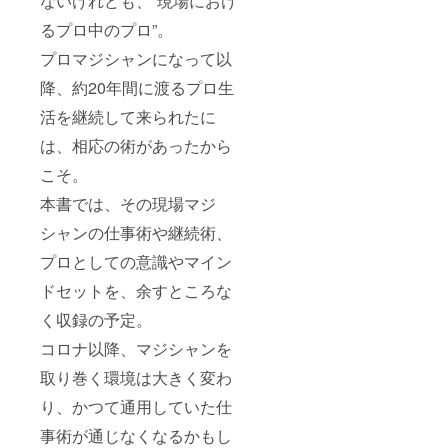
ないけれども、“現場におけ
るプロ中のプロ”。
プロマジシャンになって以
降、約20年間に渡るプロ生
活を継続して来られたに
は、相応の術があったから
こそ。
本書では、その現場マジ
シャンの仕事術や継続術、
プロとしての意識やマイン
ドセットを、余すところな
く収録の予定。
コロナ以降、マジシャンを
取り巻く環境は大きく変わ
り、かつて通用していた仕
事術が通じなくなるかもし