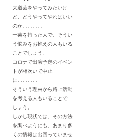
大道芸をやってみたいけ
ど、どうやってやればいい
のか…………
一芸を持った人で、そうい
う悩みをお抱えの人もいる
ことでしょう。
コロナで出演予定のイベン
トが相次いで中止
に…………
そういう理由から路上活動
を考える人もいることで
しょう。
しかし現状では、その方法
を調べようにも、あまり多
くの情報は出回っていませ