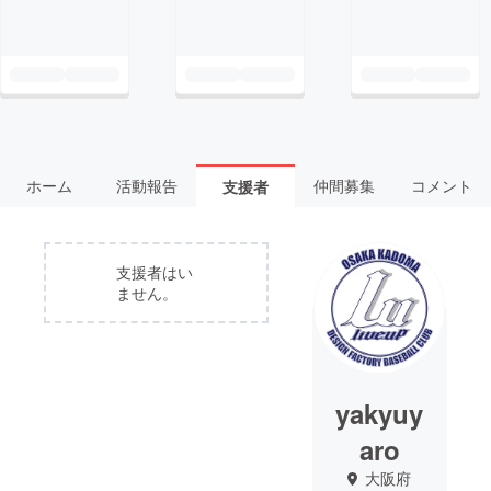
ホーム
活動報告
仲間募集
コメント
支援者
支援者はい
ません。
yakyuy
aro
大阪府