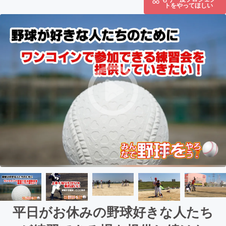
トをやってほしい
平日がお休みの野球好きな人たち