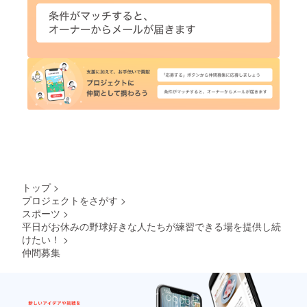
トップ
>
プロジェクトをさがす
>
スポーツ
>
平日がお休みの野球好きな人たちが練習できる場を提供し続
けたい！
>
仲間募集