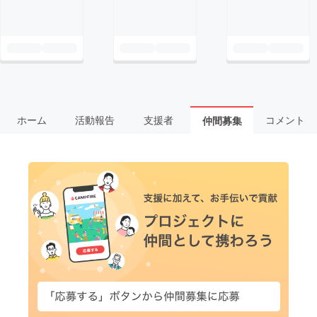
ホーム
活動報告
支援者
コメント
仲間募集