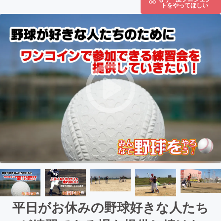
トをやってほしい
平日がお休みの野球好きな人たち