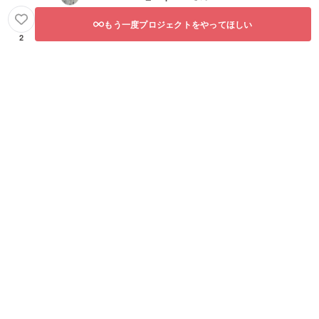
もう一度プロジェクトをやってほしい
2