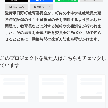
埋め込み
QRコード
滋賀県日野町教育委員会が、町内の小中学校教職員の勤
務時間記録のうち土日祝日の分を削除するよう指示した
問題で、教育長などに対する減給や文書訓告が行われま
した。その結果を全国の教育委員会にFAXや手紙で知ら
せるとともに、勤務時間の改ざん防止を呼びかけます。
このプロジェクトを見た人はこちらもチェックし
ています