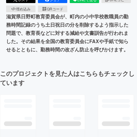
埋め込み
QRコード
滋賀県日野町教育委員会が、町内の小中学校教職員の勤
務時間記録のうち土日祝日の分を削除するよう指示した
問題で、教育長などに対する減給や文書訓告が行われま
した。その結果を全国の教育委員会にFAXや手紙で知ら
せるとともに、勤務時間の改ざん防止を呼びかけます。
このプロジェクトを見た人はこちらもチェックし
ています