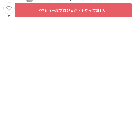
もう一度プロジェクトをやってほしい
2