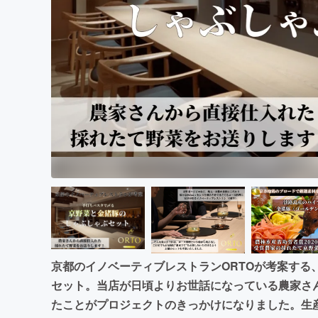
まちづくり・地域活性化
京都のイノベーティブレストランORTOが考案する
セット。当店が日頃よりお世話になっている農家さん
たことがプロジェクトのきっかけになりました。生