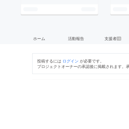
ホーム
活動報告
支援者
15
投稿するには
ログイン
が必要です。
プロジェクトオーナーの承認後に掲載されます。