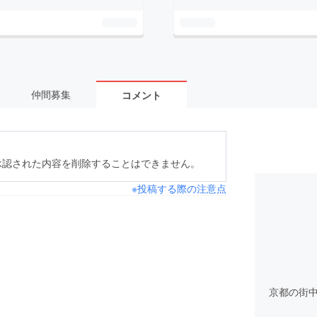
仲間募集
コメント
承認された内容を削除することはできません。
※投稿する際の注意点
京都の街中