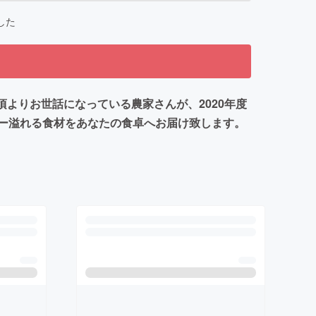
した
よりお世話になっている農家さんが、2020年度
ー溢れる食材をあなたの食卓へお届け致します。