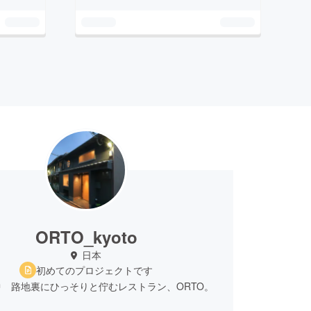
ORTO_kyoto
日本
初めてのプロジェクトです
 路地裏にひっそりと佇むレストラン、ORTO。