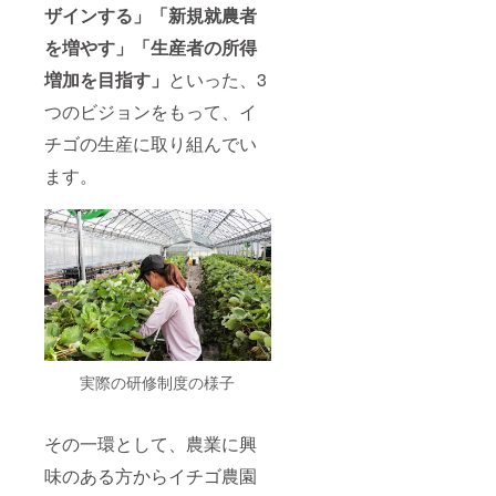
ザインする」「新規就農者
を増やす」「生産者の所得
増加を目指す」
といった、3
つのビジョンをもって、イ
チゴの生産に取り組んでい
ます。
実際の研修制度の様子
その一環として、農業に興
味のある方からイチゴ農園