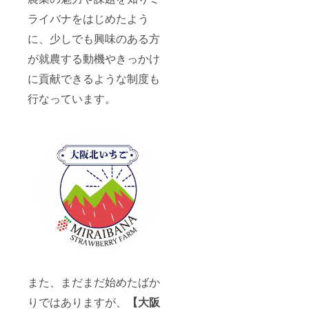
ライバナをはじめたよう
に、少しでも興味のある方
が就農する動機やきっかけ
に貢献できるような制度も
行なっています。
また、まだまだ始めたばか
りではありますが、
【大阪