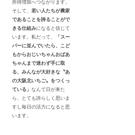
所得増加へつながります。
そして、
若い人たちが農家
であることを誇ることがで
きる仕組み
になると信じて
います。私だって、
「スー
パーに並んでいたら、こど
もからおじいちゃんおばあ
ちゃんまで迷わず手に取
る、みんなが大好きな〝あ
の大阪北いちご〟をつくっ
ている」
なんて日が来た
ら、とても誇らしく思いま
すし毎日の活力になると思
います。