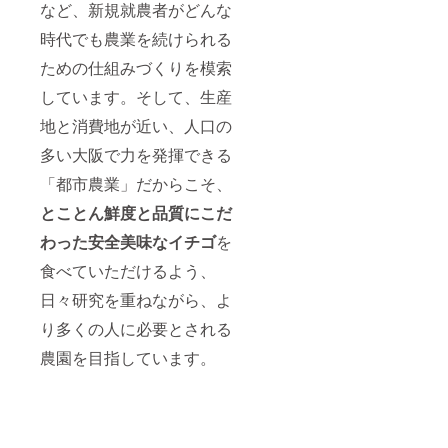
など、新規就農者がどんな
時代でも農業を続けられる
ための仕組みづくりを模索
しています。そして、生産
地と消費地が近い、人口の
多い大阪で力を発揮できる
「都市農業」だからこそ、
とことん鮮度と品質にこだ
わった安全美味なイチゴ
を
食べていただけるよう、
日々研究を重ねながら、よ
り多くの人に必要とされる
農園を目指しています。