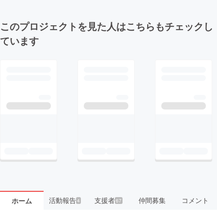
このプロジェクトを見た人はこちらもチェックし
ています
活動報告
支援者
仲間募集
コメント
ホーム
4
67