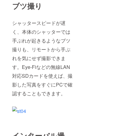
ブツ撮り
シャッタースピードが遅
く、本体のシャッターでは
手ぶれが起きるようなブツ
撮りも、リモートから手ぶ
れを気にせず撮影できま
す。Eye-Fiなどの無線LAN
対応SDカードを使えば、撮
影した写真をすぐにPCで確
認することもできます。
インターバル撮