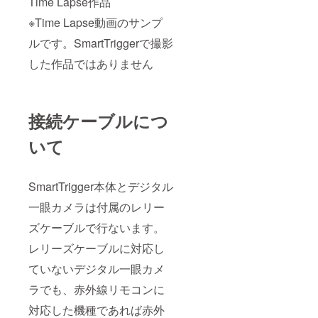
Time Lapse作品
※Time Lapse動画のサンプ
ルです。SmartTriggerで撮影
した作品ではありません
接続ケーブルにつ
いて
SmartTrigger本体とデジタル
一眼カメラは付属のレリー
ズケーブルで行ないます。
レリーズケーブルに対応し
ていないデジタル一眼カメ
ラでも、赤外線リモコンに
対応した機種であれば赤外