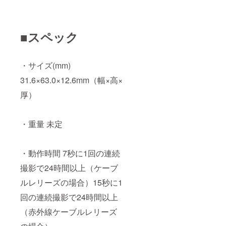
■スペック
・サイズ(mm)
31.6×63.0×12.6mm（幅×高×
厚）
・重量 未定
・動作時間 7秒に1回の連続
撮影で24時間以上（ケーブ
ルレリーズの場合）15秒に1
回の連続撮影で24時間以上
（赤外線ケーブルレリーズ