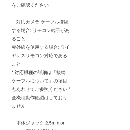
をご確認ください
・対応カメラ ケーブル接続
する場合: リモコン端子があ
ること
赤外線を使用する場合: ワイ
ヤレスリモコン対応である
こと
* 対応機種の詳細は「接続
ケーブルについて」の項目
もあわせてご参照ください *
全機種動作確認はしており
ません
・本体ジャック 2.5mm or