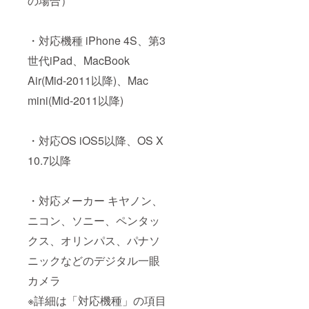
の場合）
・対応機種 iPhone 4S、第3
世代iPad、MacBook
Air(Mid-2011以降)、Mac
mini(Mid-2011以降)
・対応OS iOS5以降、OS X
10.7以降
・対応メーカー キヤノン、
ニコン、ソニー、ペンタッ
クス、オリンパス、パナソ
ニックなどのデジタル一眼
カメラ
※詳細は「対応機種」の項目