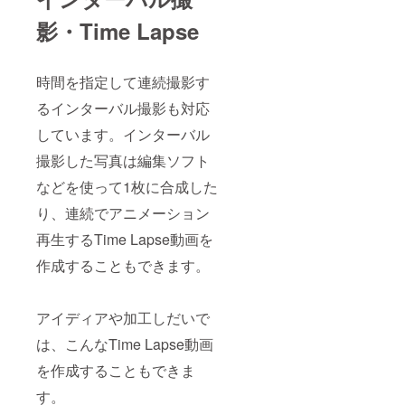
影・Time Lapse
時間を指定して連続撮影す
るインターバル撮影も対応
しています。インターバル
撮影した写真は編集ソフト
などを使って1枚に合成した
り、連続でアニメーション
再生するTime Lapse動画を
作成することもできます。
アイディアや加工しだいで
は、こんなTime Lapse動画
を作成することもできま
す。