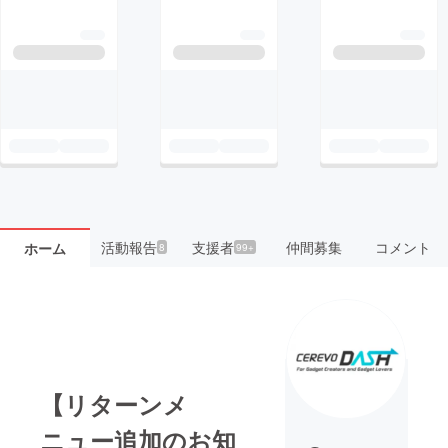
活動報告
支援者
仲間募集
コメント
ホーム
8
99+
【リターンメ
ニュー追加のお知