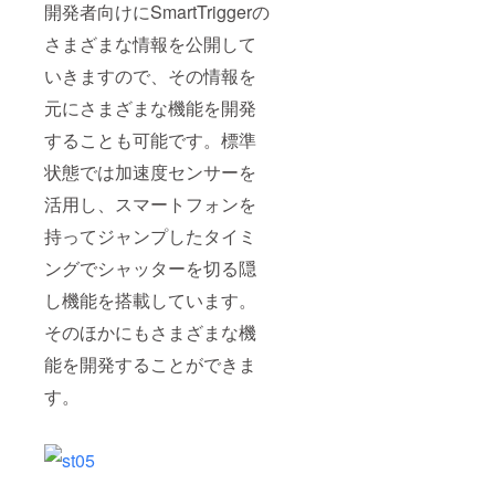
開発者向けにSmartTriggerの
さまざまな情報を公開して
いきますので、その情報を
元にさまざまな機能を開発
することも可能です。標準
状態では加速度センサーを
活用し、スマートフォンを
持ってジャンプしたタイミ
ングでシャッターを切る隠
し機能を搭載しています。
そのほかにもさまざまな機
能を開発することができま
す。