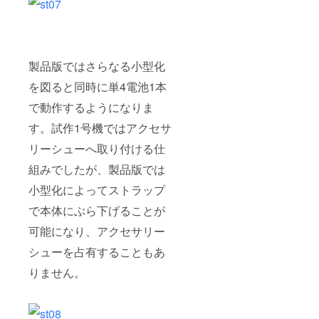
製品版ではさらなる小型化
を図ると同時に単4電池1本
で動作するようになりま
す。試作1号機ではアクセサ
リーシューへ取り付ける仕
組みでしたが、製品版では
小型化によってストラップ
で本体にぶら下げることが
可能になり、アクセサリー
シューを占有することもあ
りません。