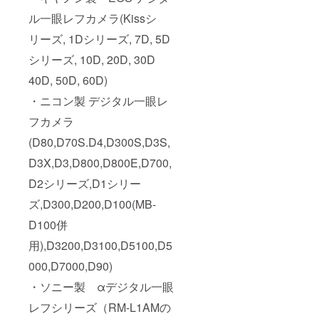
ル一眼レフカメラ(Kissシ
リーズ, 1Dシリーズ, 7D, 5D
シリーズ, 10D, 20D, 30D
40D, 50D, 60D)
・ニコン製 デジタル一眼レ
フカメラ
(D80,D70S.D4,D300S,D3S,
D3X,D3,D800,D800E,D700,
D2シリーズ,D1シリー
ズ,D300,D200,D100(MB-
D100併
用),D3200,D3100,D5100,D5
000,D7000,D90)
・ソニー製 αデジタル一眼
レフシリーズ（RM-L1AMの