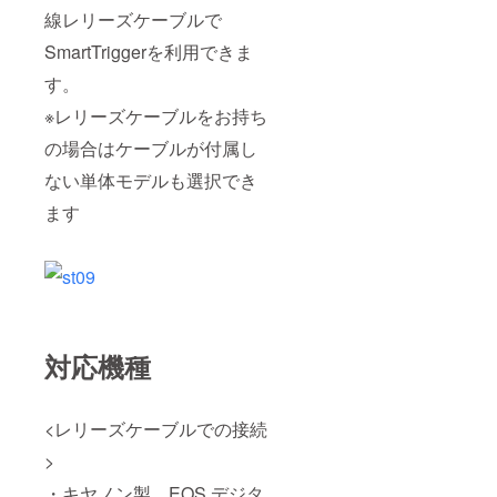
線レリーズケーブルで
SmartTriggerを利用できま
す。
※レリーズケーブルをお持ち
の場合はケーブルが付属し
ない単体モデルも選択でき
ます
対応機種
<レリーズケーブルでの接続
>
・キヤノン製 EOS デジタ