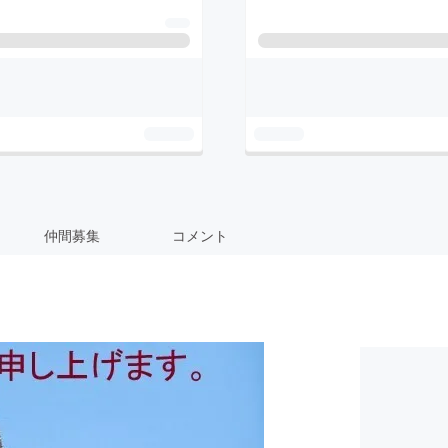
仲間募集
コメント