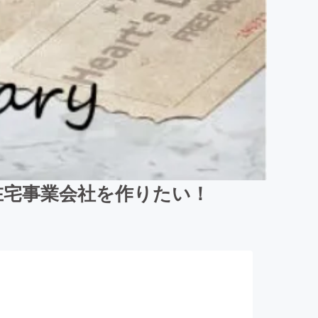
在宅事業会社を作りたい！