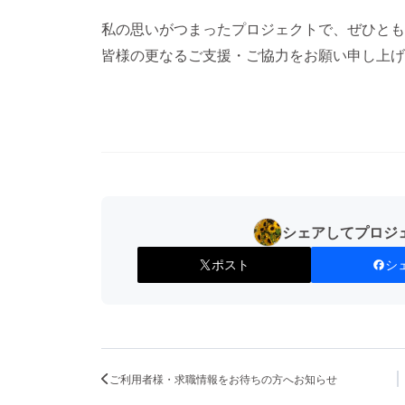
私の思いがつまったプロジェクトで、ぜひとも
皆様の更なるご支援・ご協力をお願い申し上げ
シェアしてプロジ
ポスト
シ
ご利用者様・求職情報をお待ちの方へお知らせ