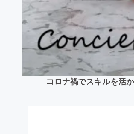
コロナ禍でスキルを活か