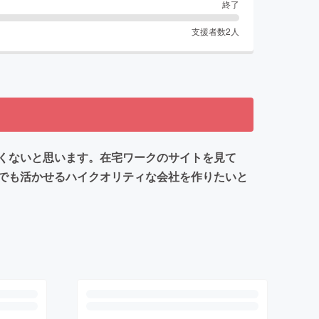
終了
支援者数
2
人
くないと思います。在宅ワークのサイトを見て
でも活かせるハイクオリティな会社を作りたいと