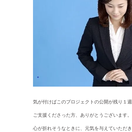
気が付けばこのプロジェクトの公開が残り１週
ご支援くださった方、ありがとうございます。
心が折れそうなときに、元気を与えていただき