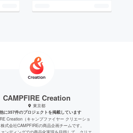
CAMPFIRE Creation
東京都
他に357件のプロジェクトを掲載しています
IRE Creation（キャンプファイヤー クリエーショ
株式会社CAMPFIREの商品企画チームです。
ファンディングでの商品化実現を目指して、クリエ