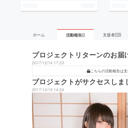
ホーム
支援者
活動報告
99+
5
プロジェクトリターンのお届
2017/12/14 17:23
こちらの活動報告は支
プロジェクトがサクセスしま
2017/10/19 14:24