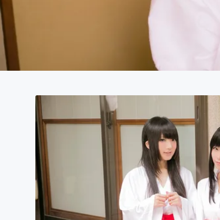
まちづくり・地域活性化